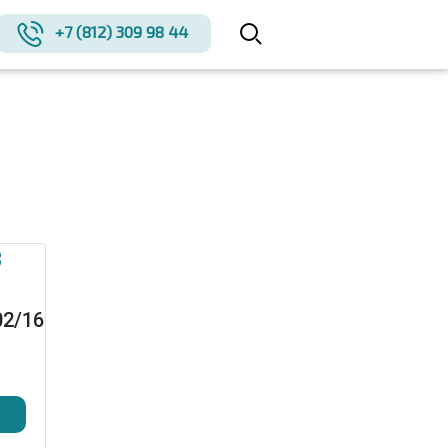
+7 (812) 309 98 44
02/16