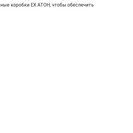
нные коробки EX АТОН, чтобы обеспечить