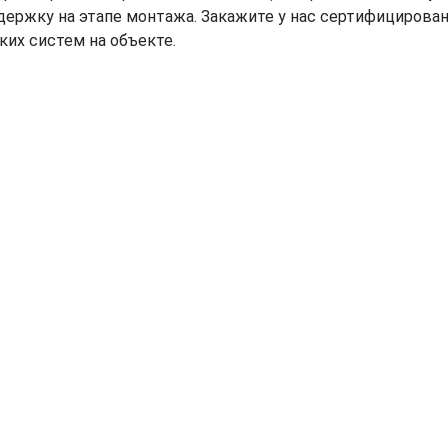
держку на этапе монтажа. Закажите у нас сертифицирова
ких систем на объекте.