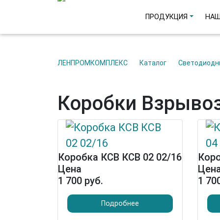
ПРОДУКЦИЯ
НАШ
ЛЕНПРОМКОМПЛЕКС
Каталог
Светодиод
Коробки Взрыво
Коробка КСВ КСВ 02 02/16
Коро
Цена
Цен
1 700 руб.
1 70
Подробнее