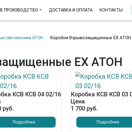
Е ПРОИЗВОДСТВО
ДОСТАВКА И ОПЛАТА
КОНТАКТЫ
Коробки Взрывозащищенные EX АТОН
ные светильники АТОН
защищенные EX АТОН
бка КСВ КСВ 04 02/16
Коробка КСВ КСВ 03 
а
Цена
0 руб.
1 700 руб.
Подробнее
Подробнее