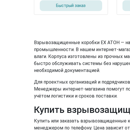
Быстрый заказ
Взрывозащищенные коробки EX АТОН — на
промышленности. В нашем интернет-магаз
влаги. Корпуса изготовлены из прочных м
быстро обслуживать системы без нарушен
необходимой документацией.
Для проектных организаций и подрядчиков
Менеджеры интернет-магазина помогут по
учётом логистики и сроков поставки.
Купить взрывозащищ
Купить или заказать взрывозащищенные ко
менеджером по телефону. Цена зависит от