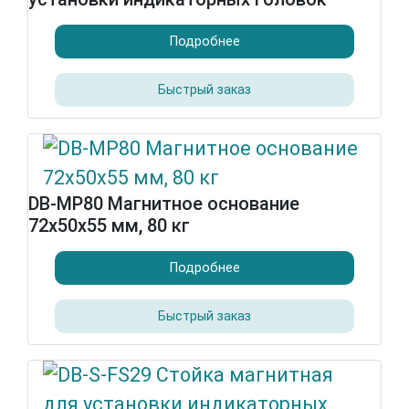
Подробнее
Быстрый заказ
DB-MP80 Магнитное основание
72x50x55 мм, 80 кг
Подробнее
Быстрый заказ