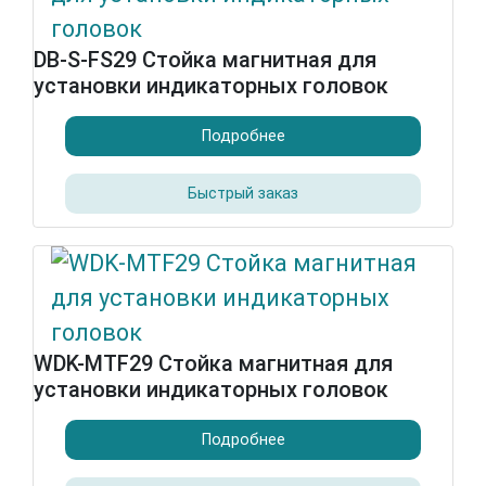
DB-S-FS29 Стойка магнитная для
установки индикаторных головок
Подробнее
Быстрый заказ
WDK-MTF29 Стойка магнитная для
установки индикаторных головок
Подробнее