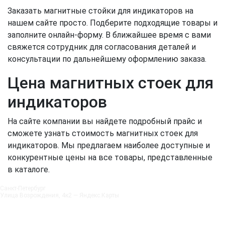
Заказать магнитные стойки для индикаторов на
нашем сайте просто. Подберите подходящие товары и
заполните онлайн-форму. В ближайшее время с вами
свяжется сотрудник для согласования деталей и
консультации по дальнейшему оформлению заказа.
Цена магнитных стоек для
индикаторов
На сайте компании вы найдете подробный прайс и
сможете узнать стоимость магнитных стоек для
индикаторов. Мы предлагаем наиболее доступные и
конкурентные цены на все товары, представленные
в каталоге.
Санкт‑Петербург
Улица Возрождения, 4к2 — Яндекс.Карты