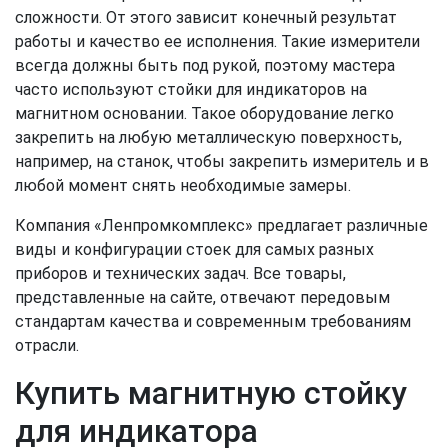
сложности. От этого зависит конечный результат
работы и качество ее исполнения. Такие измерители
всегда должны быть под рукой, поэтому мастера
часто используют стойки для индикаторов на
магнитном основании. Такое оборудование легко
закрепить на любую металлическую поверхность,
например, на станок, чтобы закрепить измеритель и в
любой момент снять необходимые замеры.
Компания «Ленпромкомплекс» предлагает различные
виды и конфигурации стоек для самых разных
приборов и технических задач. Все товары,
представленные на сайте, отвечают передовым
стандартам качества и современным требованиям
отрасли.
Купить магнитную стойку
для индикатора