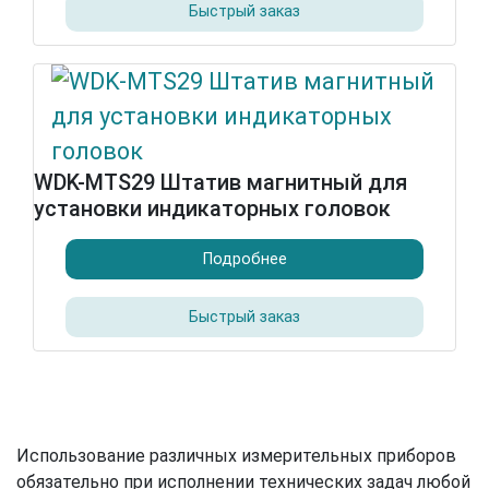
Быстрый заказ
WDK-MTS29 Штатив магнитный для
установки индикаторных головок
Подробнее
Быстрый заказ
Использование различных измерительных приборов
обязательно при исполнении технических задач любой