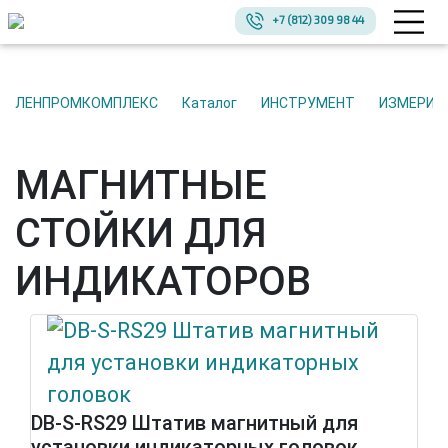
+7 (812) 309 98 44
ЛЕНПРОМКОМПЛЕКС
Каталог
ИНСТРУМЕНТ
ИЗМЕРИ
МАГНИТНЫЕ
СТОЙКИ ДЛЯ
ИНДИКАТОРОВ
DB-S-RS29 Штатив магнитный для
установки индикаторных головок