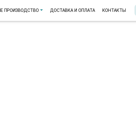
Е ПРОИЗВОДСТВО
ДОСТАВКА И ОПЛАТА
КОНТАКТЫ