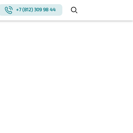
+7 (812) 309 98 44