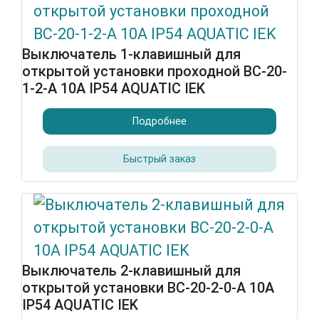
Выключатель 1-клавишный для
открытой установки проходной ВС-20-
1-2-А 10А IP54 AQUATIC IEK
Подробнее
Быстрый заказ
Выключатель 2-клавишный для
открытой установки ВС-20-2-0-А 10А
IP54 AQUATIC IEK