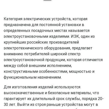
Категория электрических устройств, которая
предназначена для постоянной установки в
определенных посадочных местах называется
электроустановочными изделиями. ИЭК, один из
крупнейших российских производителей
электротехнического оборудования, предлагает
вниманию потребителей широкий спектр
электроустановочной продукции, которая отличается
между собой внешним исполнением,
конструктивными особенностями, мощностью и
функциональным назначением.
Для изготовления изделий используются
высококачественные и безопасные материалы, что
гарантирует их длительный срок службы, порядка 20-
30 лет. Выйти из строя раньше устройства могут в