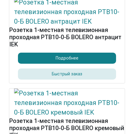
Розетка 1-местная телевизионная
проходная РТВ10-0-Б BOLERO антрацит
IEK
Подробнее
Быстрый заказ
Розетка 1-местная телевизионная
проходная РТВ10-0-Б BOLERO кремовый