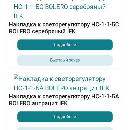
Накладка к светорегулятору НС-1-1-БС
BOLERO серебряный IEK
Подробнее
Быстрый заказ
Накладка к светорегулятору НС-1-1-БА
BOLERO антрацит IEK
Подробнее