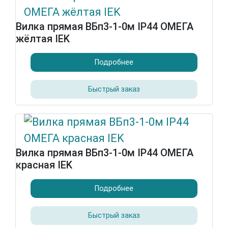
Вилка прямая ВБп3-1-0м IP44 ОМЕГА
жёлтая IEK
Подробнее
Быстрый заказ
Вилка прямая ВБп3-1-0м IP44 ОМЕГА
красная IEK
Подробнее
Быстрый заказ