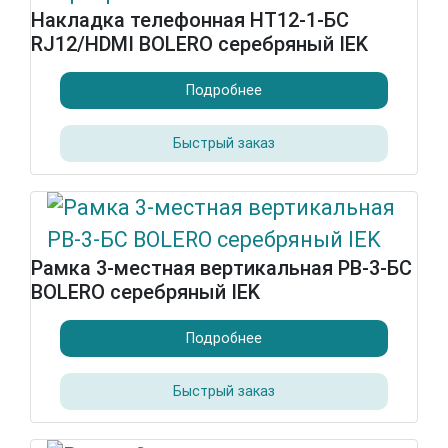
Накладка телефонная НТ12-1-БС
RJ12/HDMI BOLERO серебряный IEK
Подробнее
Быстрый заказ
Рамка 3-местная вертикальная РВ-3-БС
BOLERO серебряный IEK
Подробнее
Быстрый заказ