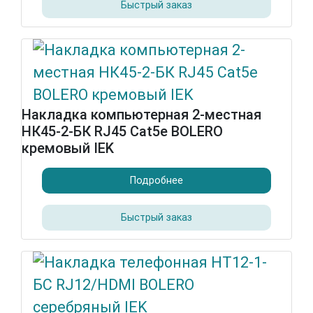
Быстрый заказ
Накладка компьютерная 2-местная
НК45-2-БК RJ45 Cat5e BOLERO
кремовый IEK
Подробнее
Быстрый заказ