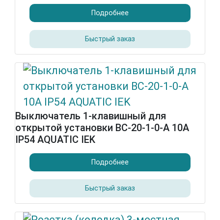
Подробнее
Быстрый заказ
Выключатель 1-клавишный для
открытой установки ВС-20-1-0-А 10А
IP54 AQUATIC IEK
Подробнее
Быстрый заказ