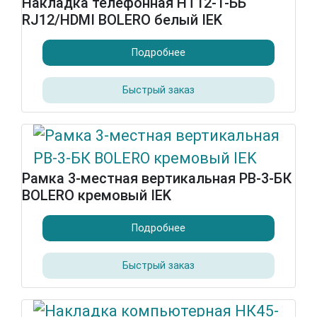
Накладка телефонная НТ12-1-ББ
RJ12/HDMI BOLERO белый IEK
Подробнее
Быстрый заказ
Рамка 3-местная вертикальная РВ-3-БК
BOLERO кремовый IEK
Подробнее
Быстрый заказ