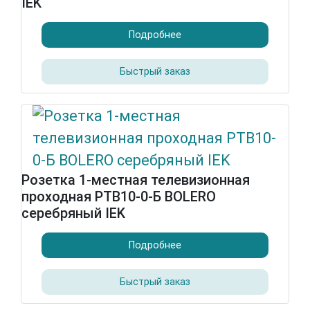
IEK
Подробнее
Быстрый заказ
Розетка 1-местная телевизионная
проходная РТВ10-0-Б BOLERO
серебряный IEK
Подробнее
Быстрый заказ