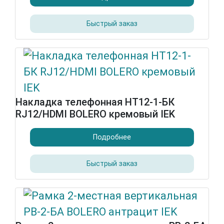
Быстрый заказ
Накладка телефонная НТ12-1-БК
RJ12/HDMI BOLERO кремовый IEK
Подробнее
Быстрый заказ