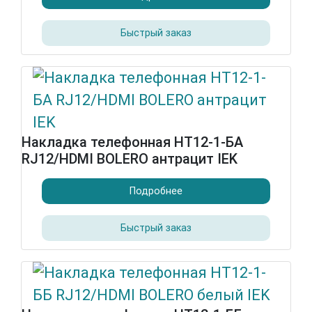
Быстрый заказ
Накладка телефонная НТ12-1-БА
RJ12/HDMI BOLERO антрацит IEK
Подробнее
Быстрый заказ