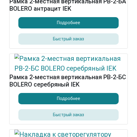
Рамка 2-местная вертикальная РВ-2-БА
BOLERO антрацит IEK
Подробнее
Быстрый заказ
Рамка 2-местная вертикальная РВ-2-БС
BOLERO серебряный IEK
Подробнее
Быстрый заказ