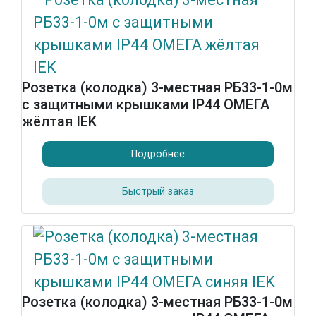
Розетка (колодка) 3-местная РБ33-1-0м
с защитными крышками IP44 ОМЕГА
жёлтая IEK
Подробнее
Быстрый заказ
Розетка (колодка) 3-местная РБ33-1-0м