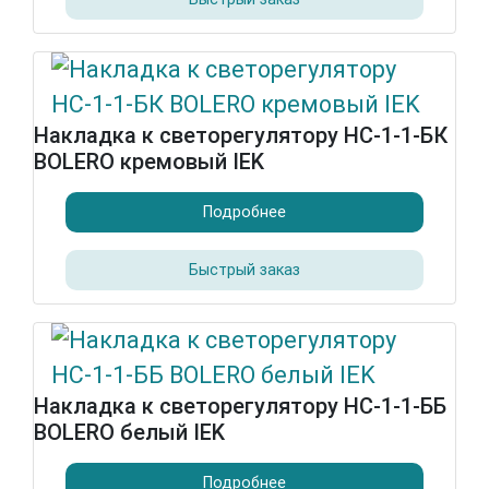
Накладка к светорегулятору НС-1-1-БК
BOLERO кремовый IEK
Подробнее
Быстрый заказ
Накладка к светорегулятору НС-1-1-ББ
BOLERO белый IEK
Подробнее