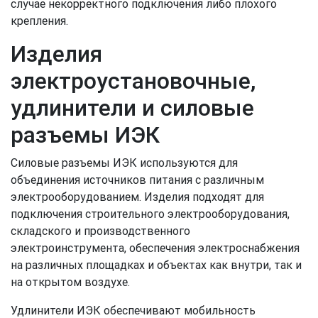
случае некорректного подключения либо плохого
крепления.
Изделия
электроустановочные,
удлинители и силовые
разъемы ИЭК
Силовые разъемы ИЭК используются для
объединения источников питания с различным
электрооборудованием. Изделия подходят для
подключения строительного электрооборудования,
складского и производственного
электроинструмента, обеспечения электроснабжения
на различных площадках и объектах как внутри, так и
на открытом воздухе.
Удлинители ИЭК обеспечивают мобильность