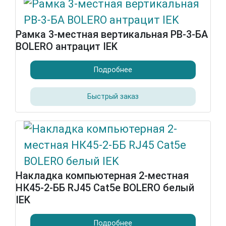
Рамка 3-местная вертикальная РВ-3-БА
BOLERO антрацит IEK
Подробнее
Быстрый заказ
Накладка компьютерная 2-местная
НК45-2-ББ RJ45 Cat5e BOLERO белый
IEK
Подробнее