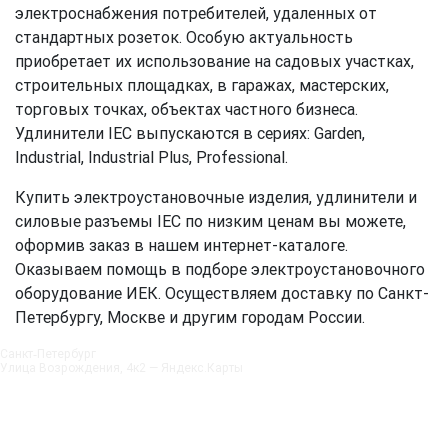
электроснабжения потребителей, удаленных от
стандартных розеток. Особую актуальность
приобретает их использование на садовых участках,
строительных площадках, в гаражах, мастерских,
торговых точках, объектах частного бизнеса.
Удлинители IEС выпускаются в сериях: Garden,
Industrial, Industrial Plus, Professional.
Купить электроустановочные изделия, удлинители и
силовые разъемы IEC по низким ценам вы можете,
оформив заказ в нашем интернет-каталоге.
Оказываем помощь в подборе электроустановочного
оборудование ИЕК. Осуществляем доставку по Санкт-
Петербургу, Москве и другим городам России.
Санкт‑Петербург
Улица Возрождения, 4к2 — Яндекс.Карты