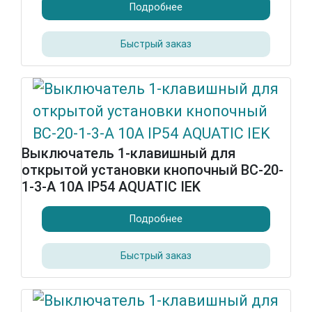
Подробнее
Быстрый заказ
Выключатель 1-клавишный для
открытой установки кнопочный ВС-20-
1-3-А 10А IP54 AQUATIC IEK
Подробнее
Быстрый заказ