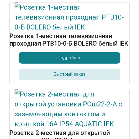
Розетка 1-местная телевизионная
проходная РТВ10-0-Б BOLERO белый IEK
Подробнее
Быстрый заказ
Розетка 2-местная для открытой