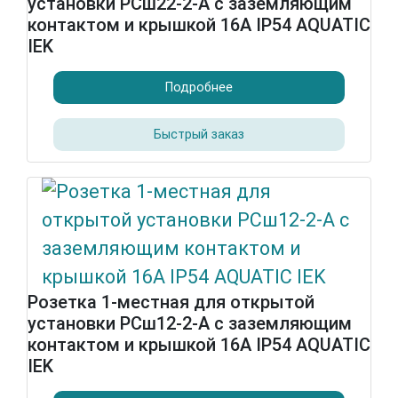
установки РСш22-2-А с заземляющим
контактом и крышкой 16А IP54 AQUATIC
IEK
Подробнее
Быстрый заказ
Розетка 1-местная для открытой
установки РСш12-2-А с заземляющим
контактом и крышкой 16А IP54 AQUATIC
IEK