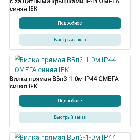
с защитными крышками IP44 ОМЕГА
синяя IEK
Подробнее
Быстрый заказ
Вилка прямая ВБп3-1-0м IP44 ОМЕГА
синяя IEK
Подробнее
Быстрый заказ