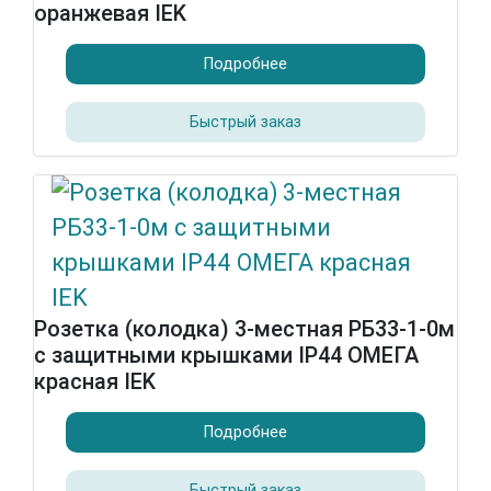
оранжевая IEK
Подробнее
Быстрый заказ
Розетка (колодка) 3-местная РБ33-1-0м
с защитными крышками IP44 ОМЕГА
красная IEK
Подробнее
Быстрый заказ