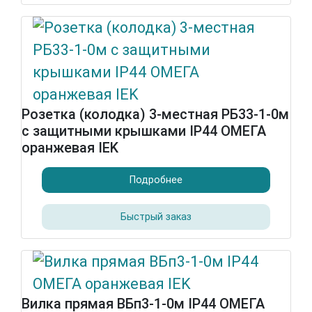
Розетка (колодка) 3-местная РБ33-1-0м
с защитными крышками IP44 ОМЕГА
оранжевая IEK
Подробнее
Быстрый заказ
Вилка прямая ВБп3-1-0м IP44 ОМЕГА