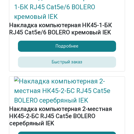
Накладка компьютерная НК45-1-БК
RJ45 Cat5e/6 BOLERO кремовый IEK
Подробнее
Быстрый заказ
Накладка компьютерная 2-местная
НК45-2-БС RJ45 Cat5e BOLERO
серебряный IEK