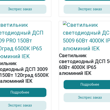
Экспрес заказ
Экспрес заказ
Светильник
светодиодный ДСП 5
тильник
60Вт 4000К IP65
тодиодный ДСП 3009
алюминий IEK
150Вт 120град 6500К
 алюминий IEK
Подробнее
Подробнее
Экспрес заказ
Экспрес заказ