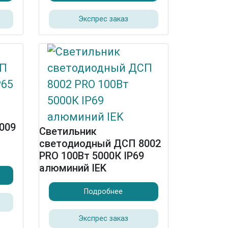
Экспрес заказ
009
Светильник
светодиодный ДСП 8002
PRO 100Вт 5000К IP69
алюминий IEK
Подробнее
Экспрес заказ