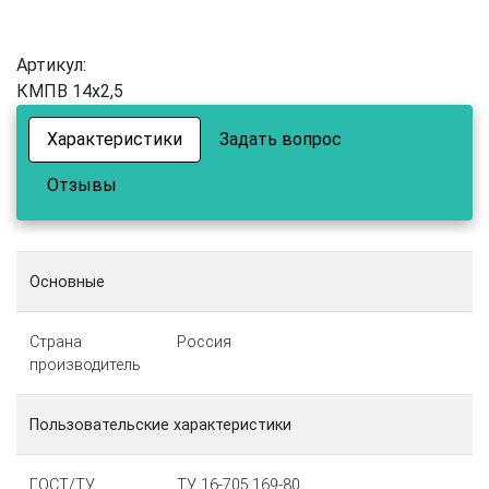
Артикул:
КМПВ 14х2,5
Характеристики
Задать вопрос
Отзывы
Основные
Страна
Россия
производитель
Пользовательские характеристики
ГОСТ/ТУ
ТУ 16-705.169-80