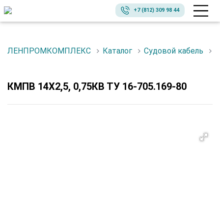
+7 (812) 309 98 44
ЛЕНПРОМКОМПЛЕКС
Каталог
Судовой кабель
КМПВ 14Х2,5, 0,75КВ ТУ 16-705.169-80