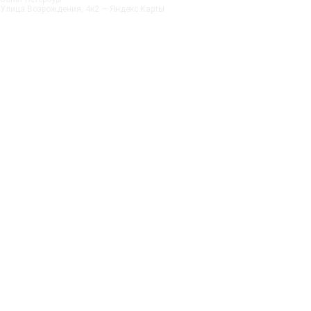
Улица Возрождения, 4к2 — Яндекс.Карты