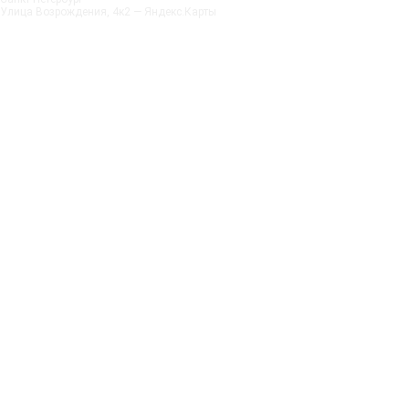
Улица Возрождения, 4к2 — Яндекс.Карты