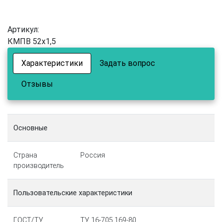
Артикул:
КМПВ 52х1,5
Характеристики
Задать вопрос
Отзывы
Основные
Страна
Россия
производитель
Пользовательские характеристики
ГОСТ/ТУ
ТУ 16-705.169-80