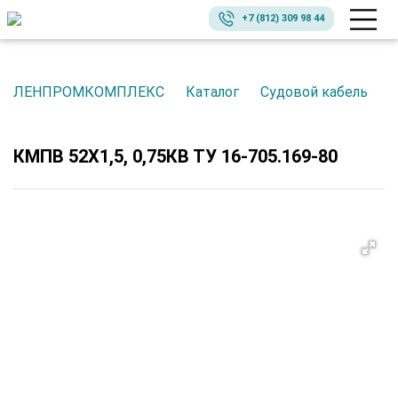
+7 (812) 309 98 44
ЛЕНПРОМКОМПЛЕКС
Каталог
Судовой кабель
КМПВ 52Х1,5, 0,75КВ ТУ 16-705.169-80