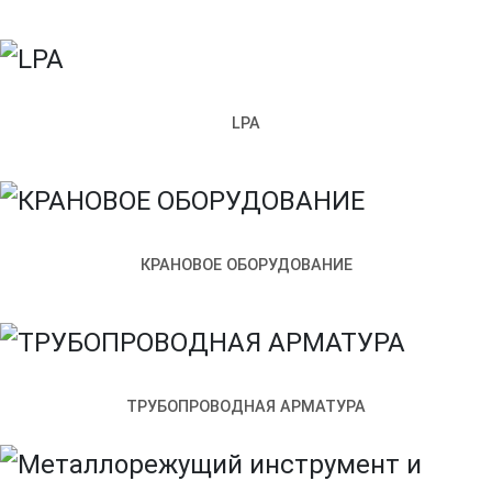
LPA
КРАНОВОЕ ОБОРУДОВАНИЕ
Санкт‑Петербург
Улица Возрождения, 4к2 — Яндекс.Карты
ТРУБОПРОВОДНАЯ АРМАТУРА