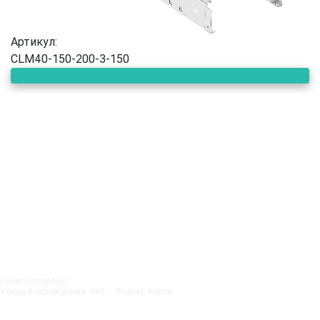
Артикул:
CLM40-150-200-3-150
Санкт‑Петербург
Улица Возрождения, 4к2 — Яндекс.Карты