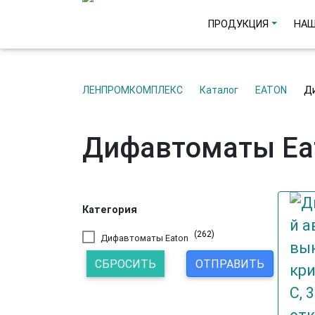
ПРОДУКЦИЯ
НАШ
ЛЕНПРОМКОМПЛЕКС
Каталог
EATON
Дифавтоматы Ea
Категория
(262)
Дифавтоматы Eaton
СБРОСИТЬ
ОТПРАВИТЬ