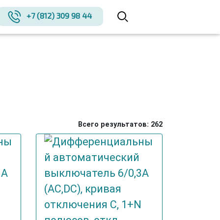
+7 (812) 309 98 44
Всего результатов:
262