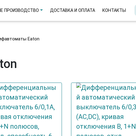
Е ПРОИЗВОДСТВО
ДОСТАВКА И ОПЛАТА
КОНТАКТЫ
Дифавтоматы Eaton
ton