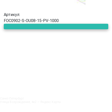
Артикул:
FOC0902-S-OU08-15-PV-1000
Санкт‑Петербург
Улица Возрождения, 4к2 — Яндекс.Карты