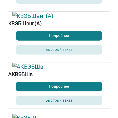
КВЭБШвнг(А)
Подробнее
Быстрый заказ
АКВЭБШв
Подробнее
Быстрый заказ