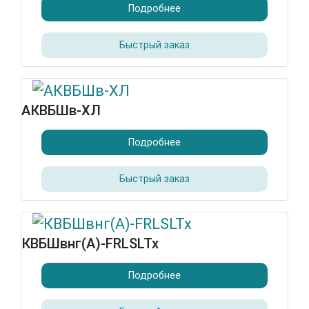
Подробнее
Быстрый заказ
АКВБШв-ХЛ
Подробнее
Быстрый заказ
КВБШвнг(А)-FRLSLTx
Подробнее