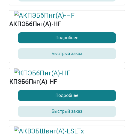
АКПЭБбПнг(А)-HF
Подробнее
Быстрый заказ
КПЭБбПнг(А)-HF
Подробнее
Быстрый заказ