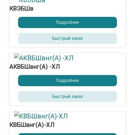
КВЭБШв
Подробнее
Быстрый заказ
АКВБШвнг(А) -ХЛ
Подробнее
Быстрый заказ
КВБШвнг(А)-ХЛ