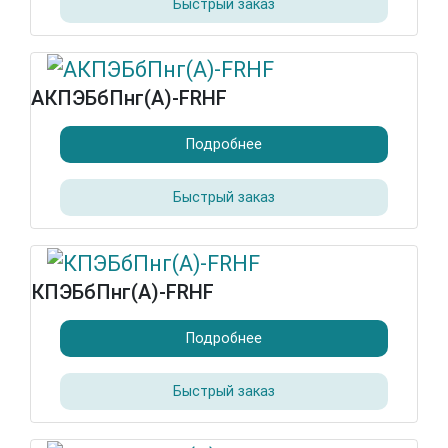
Быстрый заказ
АКПЭБбПнг(А)-FRHF
Подробнее
Быстрый заказ
КПЭБбПнг(А)-FRHF
Подробнее
Быстрый заказ