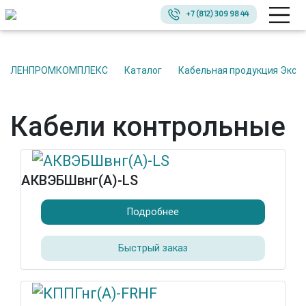
+7 (812) 309 98 44
ЛЕНПРОМКОМПЛЕКС
Каталог
Кабельная продукция Эксп
Кабели контрольные
АКВЭБШвнг(А)-LS
Подробнее
Быстрый заказ