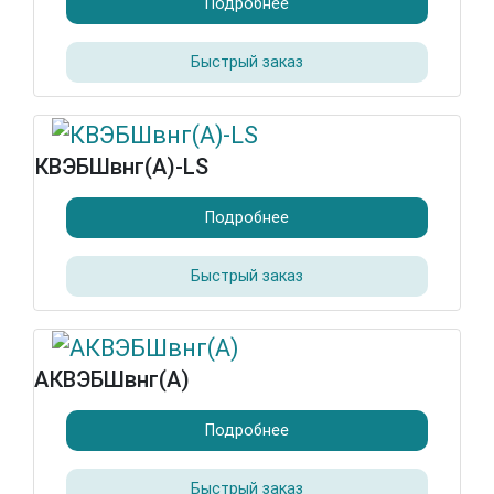
Подробнее
Быстрый заказ
КВЭБШвнг(А)-LS
Подробнее
Быстрый заказ
АКВЭБШвнг(А)
Подробнее
Быстрый заказ