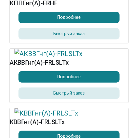
КППГнг(А)-FRHF
Подробнее
Быстрый заказ
АКВВГнг(А)-FRLSLTx
Подробнее
Быстрый заказ
КВВГнг(А)-FRLSLTx
Подробнее