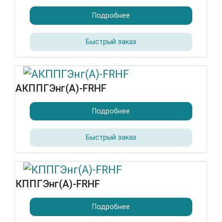
Подробнее
Быстрый заказ
АКППГЭнг(А)-FRHF
Подробнее
Быстрый заказ
КППГЭнг(А)-FRHF
Подробнее