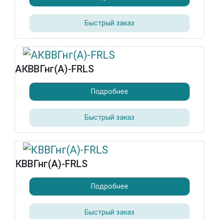
Быстрый заказ
АКВВГнг(А)-FRLS
Подробнее
Быстрый заказ
КВВГнг(А)-FRLS
Подробнее
Быстрый заказ