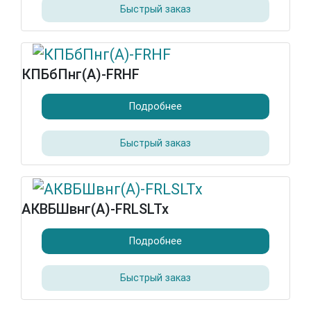
Быстрый заказ
КПБбПнг(А)-FRHF
Подробнее
Быстрый заказ
АКВБШвнг(А)-FRLSLTx
Подробнее
Быстрый заказ