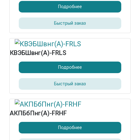
Подробнее
Быстрый заказ
КВЭБШвнг(А)-FRLS
Подробнее
Быстрый заказ
АКПБбПнг(А)-FRHF
Подробнее