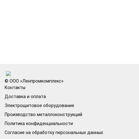
© ООО «Ленпромкомплекс»
Контакты
Доставка и оплата
Электрощитовое оборудование
Производство металлоконструкций
Политика конфиденциальности
Согласие на обработку персональных данных