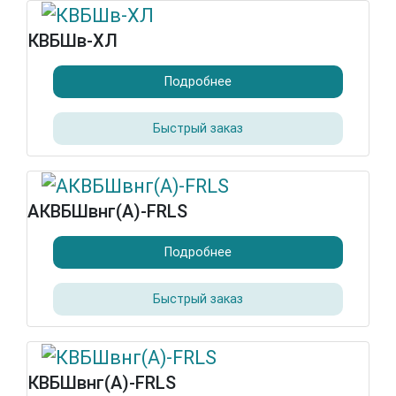
КВБШв-ХЛ
Подробнее
Быстрый заказ
АКВБШвнг(А)-FRLS
Подробнее
Быстрый заказ
КВБШвнг(А)-FRLS