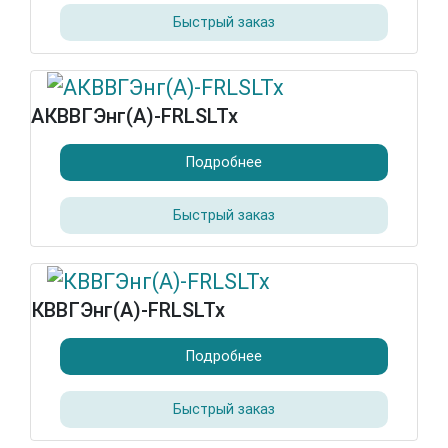
Быстрый заказ
АКВВГЭнг(А)-FRLSLTx
Подробнее
Быстрый заказ
КВВГЭнг(А)-FRLSLTx
Подробнее
Быстрый заказ