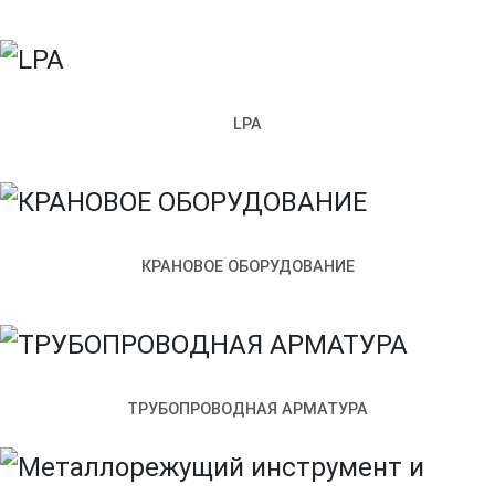
LPA
КРАНОВОЕ ОБОРУДОВАНИЕ
Санкт‑Петербург
Улица Возрождения, 4к2 — Яндекс.Карты
ТРУБОПРОВОДНАЯ АРМАТУРА