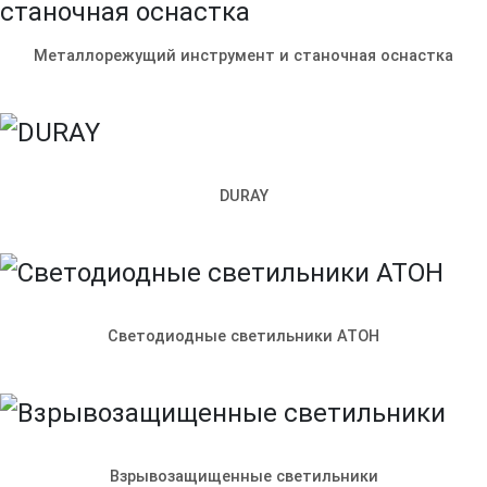
Металлорежущий инструмент и станочная оснастка
DURAY
Светодиодные светильники АТОН
© ООО «Ленпромкомплекс»
Взрывозащищенные светильники