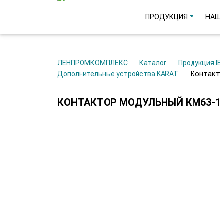
ПРОДУКЦИЯ
НАШ
ЛЕНПРОМКОМПЛЕКС
Каталог
Продукция I
Контак
Дополнительные устройства KARAT
КОНТАКТОР МОДУЛЬНЫЙ КМ63-11