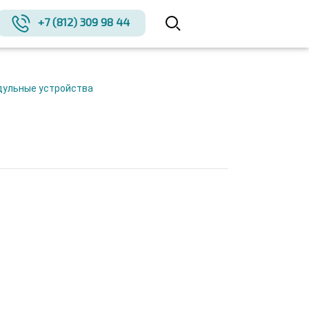
+7 (812) 309 98 44
дульные устройства