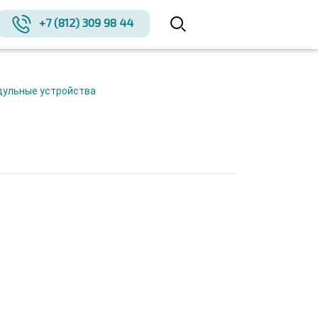
+7 (812) 309 98 44
дульные устройства