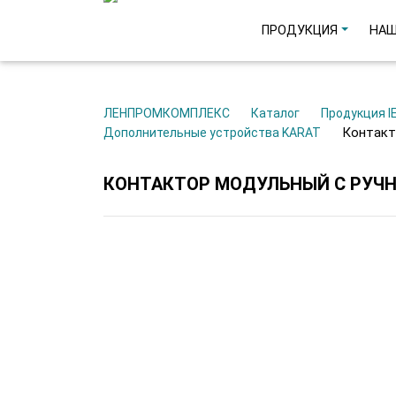
ПРОДУКЦИЯ
НАШ
ЛЕНПРОМКОМПЛЕКС
Каталог
Продукция I
Контак
Дополнительные устройства KARAT
КОНТАКТОР МОДУЛЬНЫЙ С РУЧНЫ