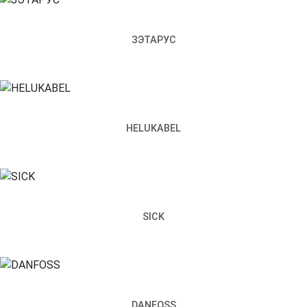
ЗЭТАРУС
HELUKABEL
SICK
DANFOSS