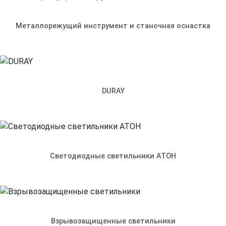
гласие на обработку моих персональных данных
Металлорежущий инструмент и станочная оснастка
DURAY
Светодиодные светильники АТОН
Взрывозащищенные светильники