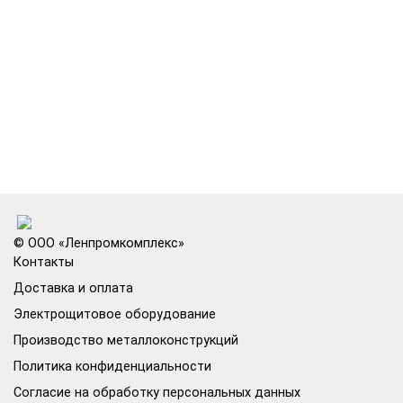
© ООО «Ленпромкомплекс»
Контакты
Доставка и оплата
Электрощитовое оборудование
Производство металлоконструкций
Политика конфиденциальности
Согласие на обработку персональных данных