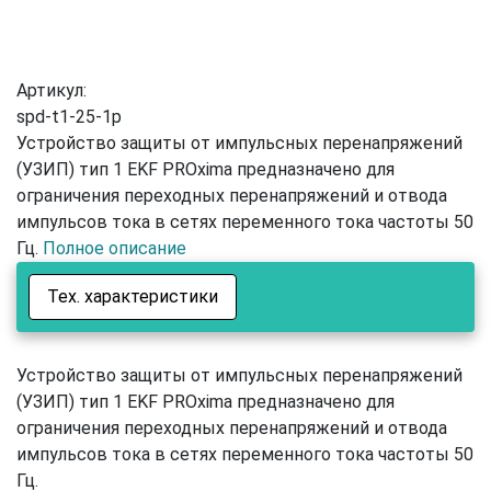
Артикул:
spd-t1-25-1p
Устройство защиты от импульсных перенапряжений
(УЗИП) тип 1 EKF PROxima предназначено для
ограничения переходных перенапряжений и отвода
импульсов тока в сетях переменного тока частоты 50
Гц.
Полное описание
Тех. характеристики
Устройство защиты от импульсных перенапряжений
(УЗИП) тип 1 EKF PROxima предназначено для
ограничения переходных перенапряжений и отвода
импульсов тока в сетях переменного тока частоты 50
Гц.