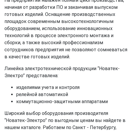
На предприятии налажен полный цикл производства,
начиная от разработки ПО и заканчивая выпуском
готовых изделий. Оснащение производственных
площадок современным высокотехнологичным
оборудованием, использование инновационных
технологий в процессе электронного монтажа и
сборки, а также высокий профессионализм
сотрудников предприятия не позволяют сомневаться
в качестве готовых изделий.
Линейка электротехнической продукции “Новатек-
Электро” представлена:
изделиями учета и контроля
релейной автоматикой
коммутационно-защитными аппаратами
Широкий выбор оборудования производителя
“Новатек-Электро” по выгодным ценам вы найдете в
нашем каталоге. Работаем по Санкт - Петербургу,