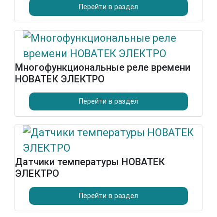
Перейти в раздел
Многофункциональные реле времени
НОВАТЕК ЭЛЕКТРО
Перейти в раздел
Датчики температуры НОВАТЕК
ЭЛЕКТРО
Перейти в раздел