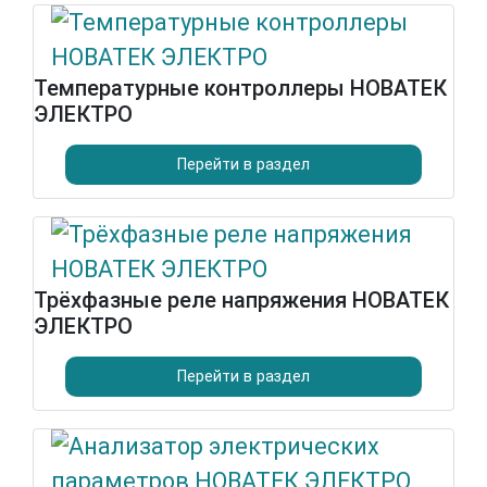
Температурные контроллеры НОВАТЕК
ЭЛЕКТРО
Перейти в раздел
Трёхфазные реле напряжения НОВАТЕК
ЭЛЕКТРО
Перейти в раздел