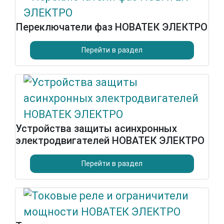
Переключатели фаз НОВАТЕК ЭЛЕКТРО
Перейти в раздел
Устройства защиты асинхронных
электродвигателей НОВАТЕК ЭЛЕКТРО
Перейти в раздел