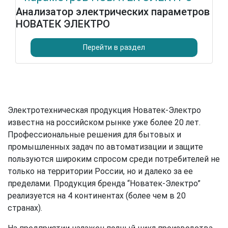
Анализатор электрических параметров
НОВАТЕК ЭЛЕКТРО
Перейти в раздел
Электротехническая продукция Новатек-Электро
известна на российском рынке уже более 20 лет.
Профессиональные решения для бытовых и
промышленных задач по автоматизации и защите
пользуются широким спросом среди потребителей не
только на территории России, но и далеко за ее
пределами. Продукция бренда “Новатек-Электро”
реализуется на 4 континентах (более чем в 20
странах).