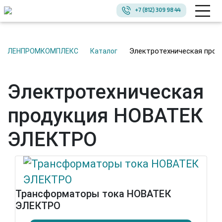
+7 (812) 309 98 44
Электротехническая пр
ЛЕНПРОМКОМПЛЕКС
Каталог
Электротехническая
продукция НОВАТЕК
ЭЛЕКТРО
Трансформаторы тока НОВАТЕК
ЭЛЕКТРО