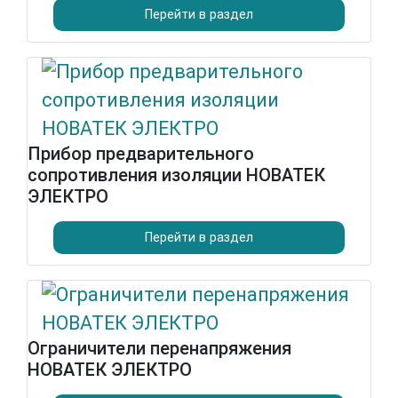
Перейти в раздел
Прибор предварительного
сопротивления изоляции НОВАТЕК
ЭЛЕКТРО
Перейти в раздел
Ограничители перенапряжения
НОВАТЕК ЭЛЕКТРО