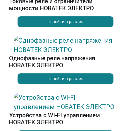
Токовые реле и ограничители
мощности НОВАТЕК ЭЛЕКТРО
Перейти в раздел
Однофазные реле напряжения
НОВАТЕК ЭЛЕКТРО
Перейти в раздел
Устройства с WI-FI управлением
НОВАТЕК ЭЛЕКТРО