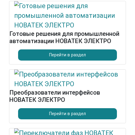
Готовые решения для промышленной
автоматизации НОВАТЕК ЭЛЕКТРО
Перейти в раздел
Преобразователи интерфейсов
НОВАТЕК ЭЛЕКТРО
Перейти в раздел