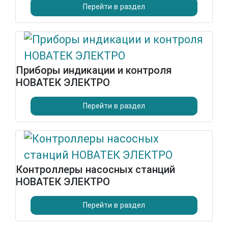
Перейти в раздел
Приборы индикации и контроля
НОВАТЕК ЭЛЕКТРО
Перейти в раздел
Контроллеры насосных станций
НОВАТЕК ЭЛЕКТРО
Перейти в раздел