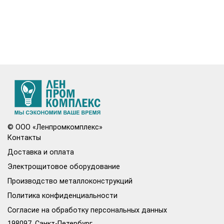
© ООО «Ленпромкомплекс»
Контакты
Доставка и оплата
Электрощитовое оборудование
Производство металлоконструкций
Политика конфиденциальности
Согласие на обработку персональных данных
198097, Санкт-Петербург,