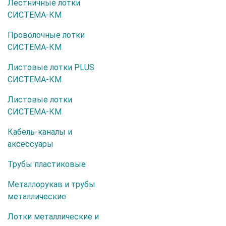
Лестничные лотки
СИСТЕМА-КМ
Проволочные лотки
СИСТЕМА-КМ
Листовые лотки PLUS
СИСТЕМА-КМ
Листовые лотки
СИСТЕМА-КМ
Кабель-каналы и
аксессуары
Трубы пластиковые
Металлорукав и трубы
металлические
Лотки металлические и