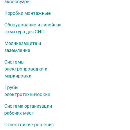
аксессуары
Коробки монтажные
Оборудование и линейная
арматура для СИП
Молниезащита и
заземление
Системы
электропроводки и
маркировки
Трубы
электротехнические
Система организации
рабочих мест
Огнестойкие решения