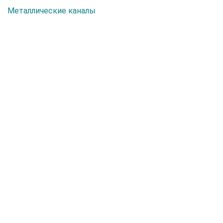
Металлические каналы