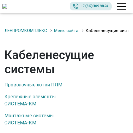
+7 (812) 309 98 44
Кабеленесущие сист
ЛЕНПРОМКОМПЛЕКС
Меню сайта
Кабеленесущие
системы
Проволочные лотки ПЛМ
Крепежные элементы
СИСТЕМА-КМ
Монтажные системы
СИСТЕМА-КМ