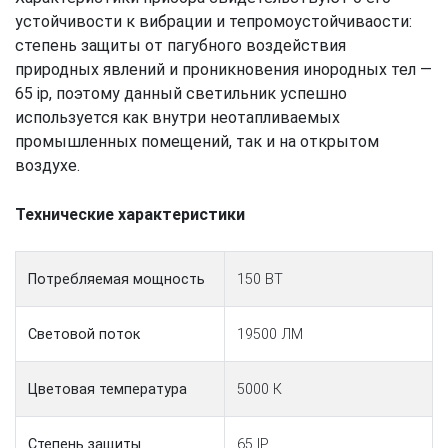
устойчивости к вибрации и тепромоустойчиваости:
степень защиты от пагубного воздействия
природных явлений и проникновения инородных тел —
65 ip, поэтому данный светильник успешно
используется как внутри неотапливаемых
промышленных помещений, так и на открытом
воздухе.
Технические характеристики
Потребляемая мощность
150 ВТ
Световой поток
19500 ЛМ
Цветовая температура
5000 К
Степень защиты
65 IP