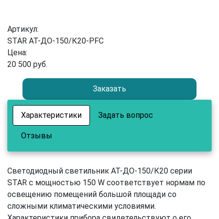
Артикул:
STAR АТ-ДО-150/К20-PFC
Цена:
20 500 руб.
Заказать
Характеристики
Задать вопрос
Отзывы
Светодиодный светильник АТ-ДО-150/К20 серии
STAR с мощностью 150 W соответствует нормам по
освещению помещений большой площади со
сложными климатическими условиями.
Характеристики прибора свидетельствуют о его