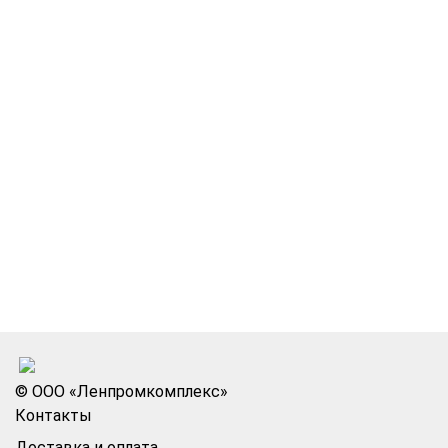
© ООО «Ленпромкомплекс»
Контакты
Доставка и оплата