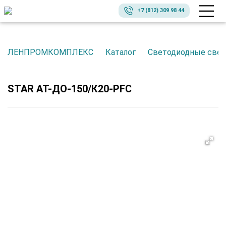
+7 (812) 309 98 44
ЛЕНПРОМКОМПЛЕКС
Каталог
Светодиодные све
STAR АТ-ДО-150/К20-PFC