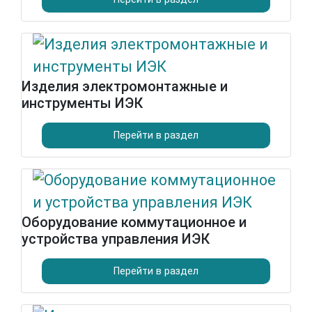
Изделия электромонтажные и
инструменты ИЭК
Перейти в раздел
Оборудование коммутационное и
устройства управления ИЭК
Перейти в раздел