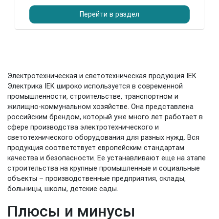
Перейти в раздел
Электротехническая и светотехническая продукция IEK
Электрика IEK широко используется в современной
промышленности, строительстве, транспортном и
жилищно-коммунальном хозяйстве. Она представлена
российским брендом, который уже много лет работает в
сфере производства электротехнического и
светотехнического оборудования для разных нужд. Вся
продукция соответствует европейским стандартам
качества и безопасности. Ее устанавливают еще на этапе
строительства на крупные промышленные и социальные
объекты – производственные предприятия, склады,
больницы, школы, детские сады.
Плюсы и минусы