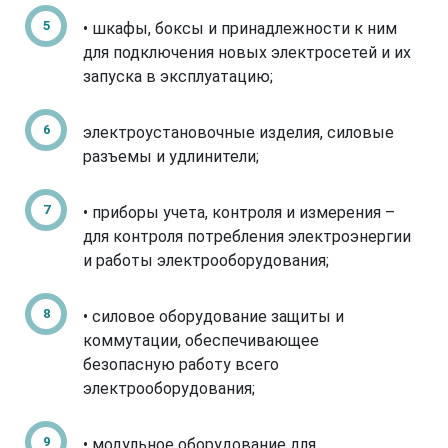
• шкафы, боксы и принадлежности к ним
для подключения новых электросетей и их
запуска в эксплуатацию;
электроустановочные изделия, силовые
разъемы и удлинители;
• приборы учета, контроля и измерения –
для контроля потребления электроэнергии
и работы электрооборудования;
• силовое оборудование защиты и
коммутации, обеспечивающее
безопасную работу всего
электрооборудования;
• модульное оборудование для