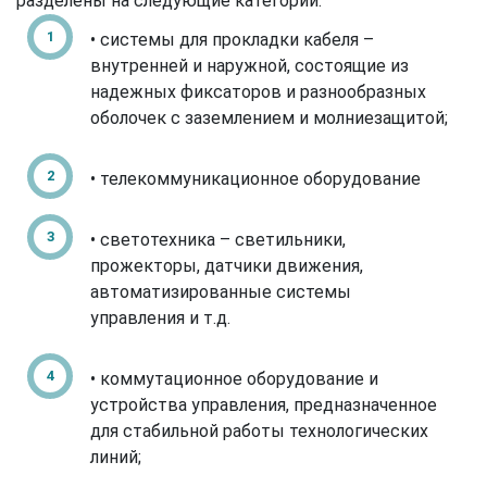
разделены на следующие категории:
• системы для прокладки кабеля –
внутренней и наружной, состоящие из
надежных фиксаторов и разнообразных
оболочек с заземлением и молниезащитой;
• телекоммуникационное оборудование
• светотехника – светильники,
прожекторы, датчики движения,
автоматизированные системы
управления и т.д.
• коммутационное оборудование и
устройства управления, предназначенное
для стабильной работы технологических
линий;