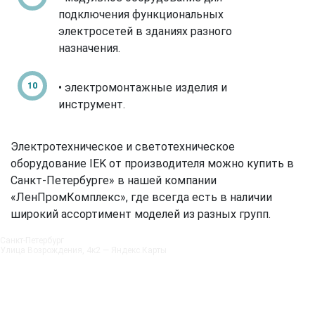
подключения функциональных
электросетей в зданиях разного
назначения.
• электромонтажные изделия и
инструмент.
Электротехническое и светотехническое
оборудование IEK от производителя можно купить в
Санкт-Петербурге» в нашей компании
«ЛенПромКомплекс», где всегда есть в наличии
широкий ассортимент моделей из разных групп.
Санкт‑Петербург
Улица Возрождения, 4к2 — Яндекс.Карты