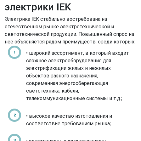
электрики IEK
Электрика IEK стабильно востребована на
отечественном рынке электротехнической и
светотехнической продукции. Повышенный спрос на
нее объясняется рядом преимуществ, среди которых:
• широкий ассортимент, в который входит
сложное электрооборудование для
электрификации жилых и нежилых
объектов разного назначения,
современная энергосберегающая
светотехника, кабели,
телекоммуникационные системы и т.д.;
• высокое качество изготовления и
соответствие требованиям рынка;