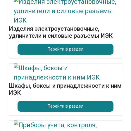
Изделия электроустановочные,
удлинители и силовые разъемы ИЭК
Перейти в раздел
Шкафы, боксы и принадлежности к ним
ИЭК
Перейти в раздел