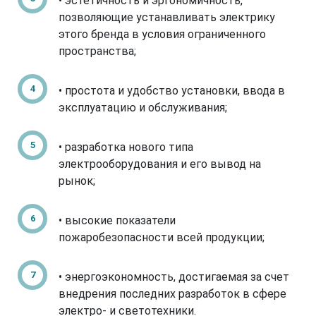
• эстетичность и эргономичность,
позволяющие устанавливать электрику
этого бренда в условия ограниченного
пространства;
• простота и удобство установки, ввода в
эксплуатацию и обслуживания;
• разработка нового типа
электрооборудования и его вывод на
рынок;
• высокие показатели
пожаробезопасности всей продукции;
• энергоэкономность, достигаемая за счет
внедрения последних разработок в сфере
электро- и светотехники.