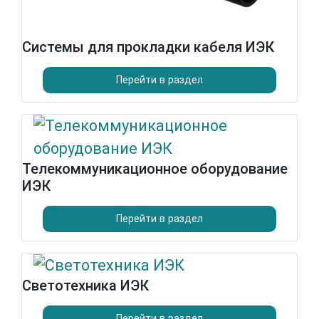
Системы для прокладки кабеля ИЭК
Перейти в раздел
Телекоммуникационное оборудование
ИЭК
Перейти в раздел
Светотехника ИЭК
Перейти в раздел