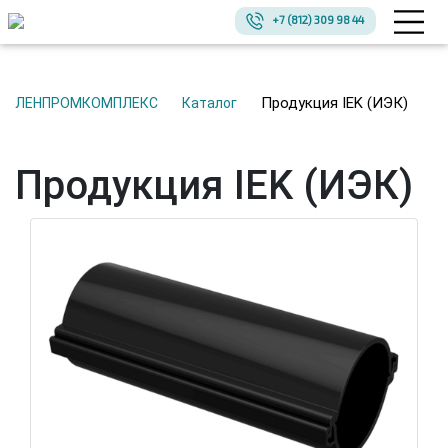
+7 (812) 309 98 44
Продукция IEK (ИЭК)
ЛЕНПРОМКОМПЛЕКС
Каталог
Продукция IEK (ИЭК)