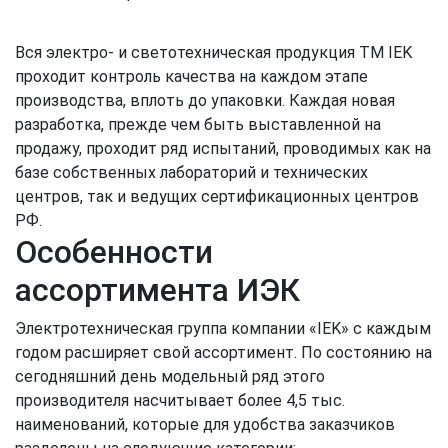
Вся электро- и светотехническая продукция ТМ IEK
проходит контроль качества на каждом этапе
производства, вплоть до упаковки. Каждая новая
разработка, прежде чем быть выставленной на
продажу, проходит ряд испытаний, проводимых как на
базе собственных лабораторий и технических
центров, так и ведущих сертификационных центров
РФ.
Особенности
ассортимента ИЭК
Электротехническая группа компании «IEK» с каждым
годом расширяет свой ассортимент. По состоянию на
сегодняшний день модельный ряд этого
производителя насчитывает более 4,5 тыс.
наименований, которые для удобства заказчиков