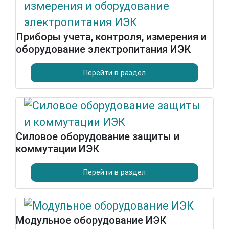
Приборы учета, контроля, измерения и
оборудование электропитания ИЭК
Перейти в раздел
Силовое оборудование защиты и
коммутации ИЭК
Перейти в раздел
Модульное оборудование ИЭК