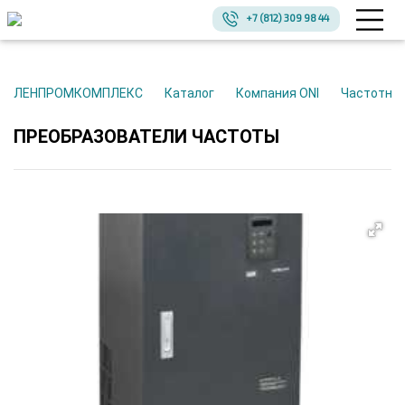
+7 (812) 309 98 44
ЛЕНПРОМКОМПЛЕКС
Каталог
Компания ONI
Частотно
ПРЕОБРАЗОВАТЕЛИ ЧАСТОТЫ