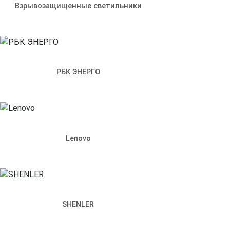
Взрывозащищенные светильники
РБК ЭНЕРГО
Lenovo
SHENLER