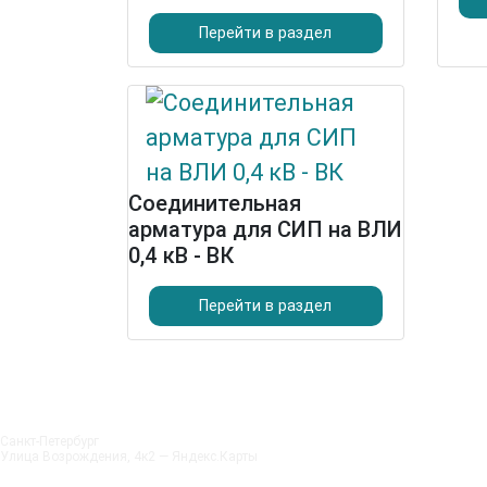
Перейти в раздел
Соединительная
арматура для СИП на ВЛИ
0,4 кВ - ВК
Перейти в раздел
Санкт‑Петербург
Улица Возрождения, 4к2 — Яндекс.Карты