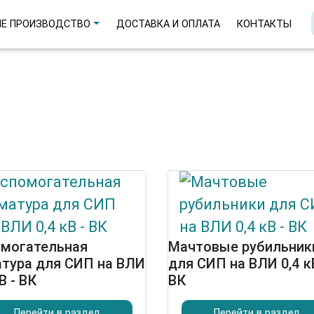
Е ПРОИЗВОДСТВО
ДОСТАВКА И ОПЛАТА
КОНТАКТЫ
омогательная
Мачтовые рубильник
тура для СИП на ВЛИ
для СИП на ВЛИ 0,4 к
В - ВК
ВК
Перейти в раздел
Перейти в раздел