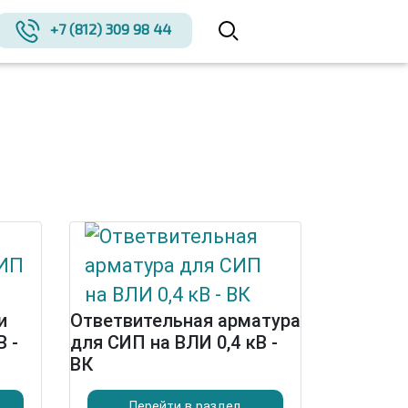
+7 (812) 309 98 44
и
Ответвительная арматура
В -
для СИП на ВЛИ 0,4 кВ -
ВК
Перейти в раздел