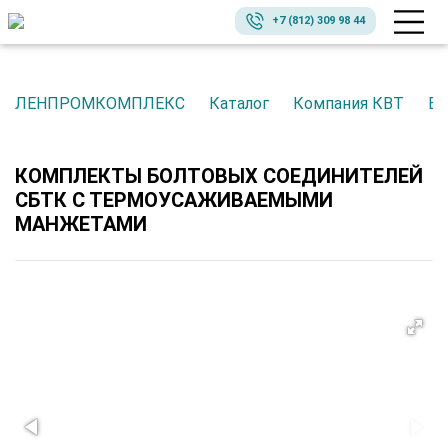
+7 (812) 309 98 44
ЛЕНПРОМКОМПЛЕКС
Каталог
Компания КВТ
Б
КОМПЛЕКТЫ БОЛТОВЫХ СОЕДИНИТЕЛЕЙ
СБТК С ТЕРМОУСАЖИВАЕМЫМИ
МАНЖЕТАМИ