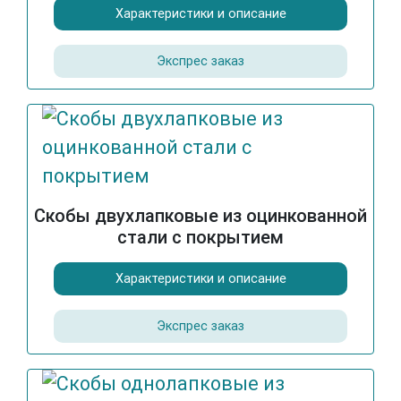
Характеристики и описание
Экспрес заказ
Скобы двухлапковые из оцинкованной
стали с покрытием
Характеристики и описание
Экспрес заказ