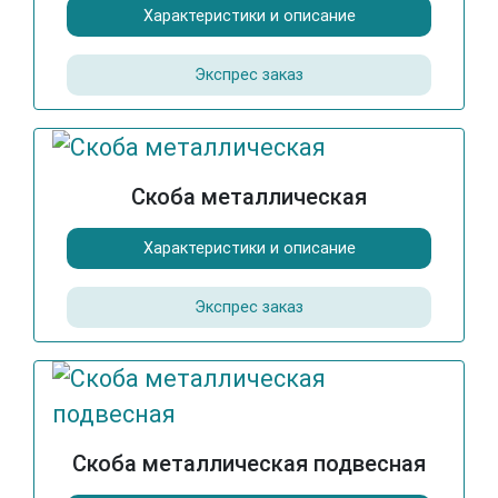
Характеристики и описание
Экспрес заказ
Cкоба металлическая
Характеристики и описание
Экспрес заказ
Cкоба металлическая подвесная