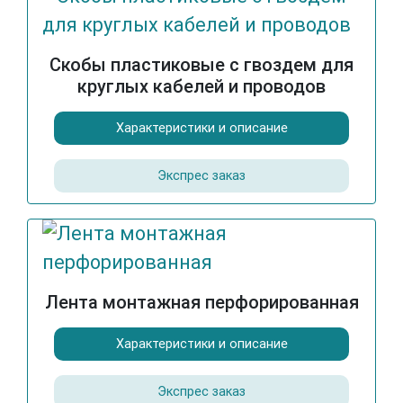
Скобы пластиковые с гвоздем для
круглых кабелей и проводов
Характеристики и описание
Экспрес заказ
Лента монтажная перфорированная
Характеристики и описание
Экспрес заказ