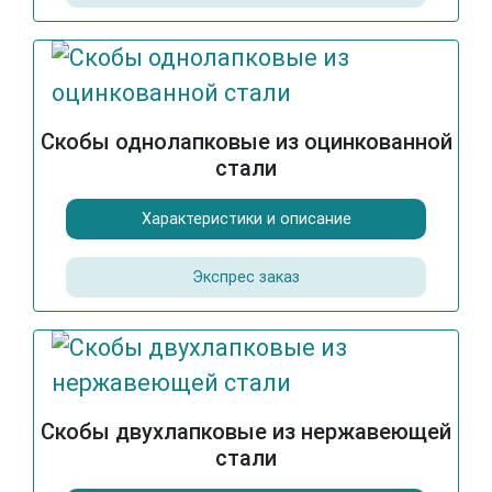
Скобы однолапковые из оцинкованной
стали
Характеристики и описание
Экспрес заказ
Скобы двухлапковые из нержавеющей
стали