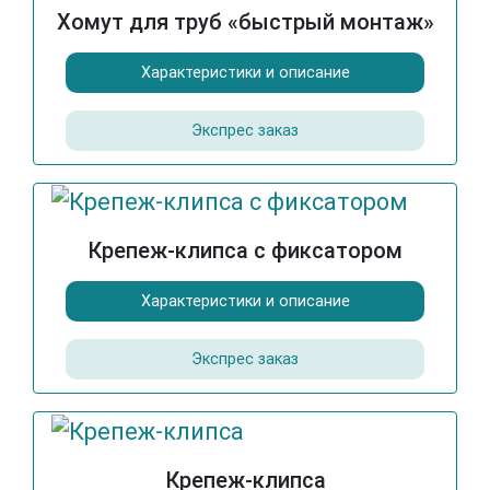
Хомут для труб «быстрый монтаж»
Характеристики и описание
Экспрес заказ
Крепеж-клипса с фиксатором
Характеристики и описание
Экспрес заказ
Крепеж-клипса