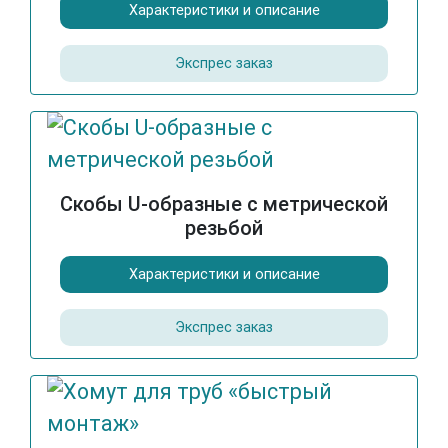
Характеристики и описание
Экспрес заказ
Скобы U-образные с метрической
резьбой
Характеристики и описание
Экспрес заказ