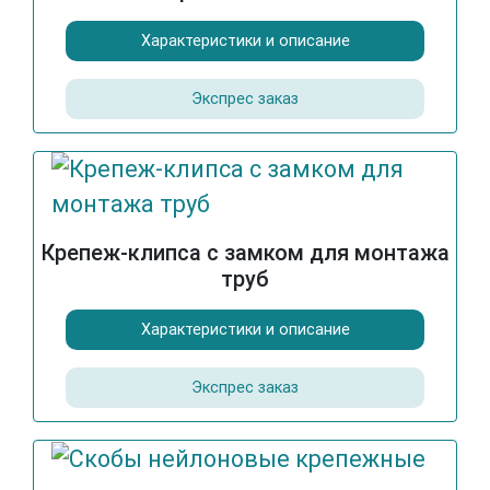
Характеристики и описание
Экспрес заказ
Крепеж-клипса с замком для монтажа
труб
Характеристики и описание
Экспрес заказ