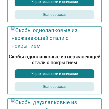
Характеристики и описание
Экспрес заказ
Скобы однолапковые из нержавеющей
стали с покрытием
Характеристики и описание
Экспрес заказ