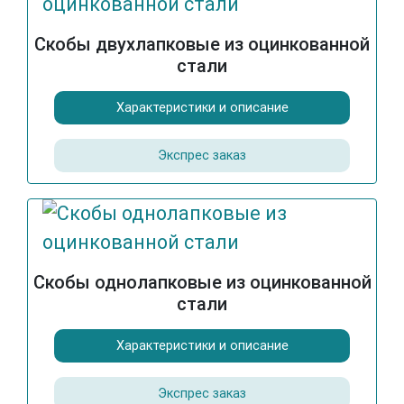
Скобы двухлапковые из оцинкованной
стали
Характеристики и описание
Экспрес заказ
Скобы однолапковые из оцинкованной
стали
Характеристики и описание
Экспрес заказ