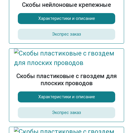
Скобы нейлоновые крепежные
Характеристики и описание
Экспрес заказ
Скобы пластиковые с гвоздем для
плоских проводов
Характеристики и описание
Экспрес заказ