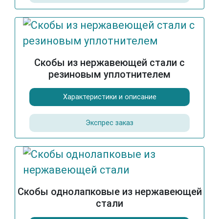
Скобы из нержавеющей стали с
резиновым уплотнителем
Характеристики и описание
Экспрес заказ
Скобы однолапковые из нержавеющей
стали