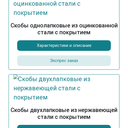
Скобы однолапковые из оцинкованной
стали с покрытием
Характеристики и описание
Экспрес заказ
Скобы двухлапковые из нержавеющей
стали с покрытием