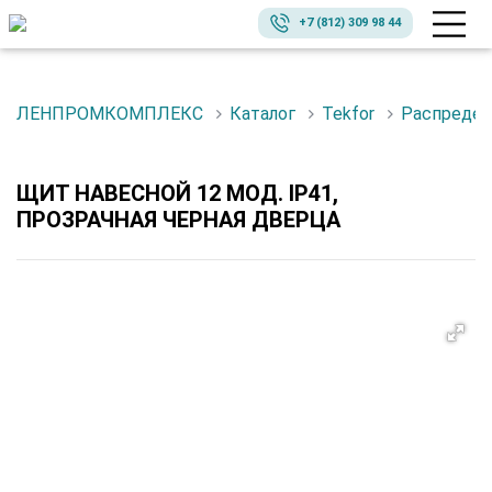
+7 (812) 309 98 44
ЛЕНПРОМКОМПЛЕКС
Каталог
Tekfor
Распреде
ЩИТ НАВЕСНОЙ 12 МОД. IP41,
ПРОЗРАЧНАЯ ЧЕРНАЯ ДВЕРЦА