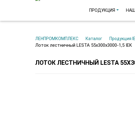
ПРОДУКЦИЯ
НАШ
ЛЕНПРОМКОМПЛЕКС
Каталог
Продукция I
Лоток лестничный LESTA 55х300х3000-1,5 IEK
ЛОТОК ЛЕСТНИЧНЫЙ LESTA 55Х300