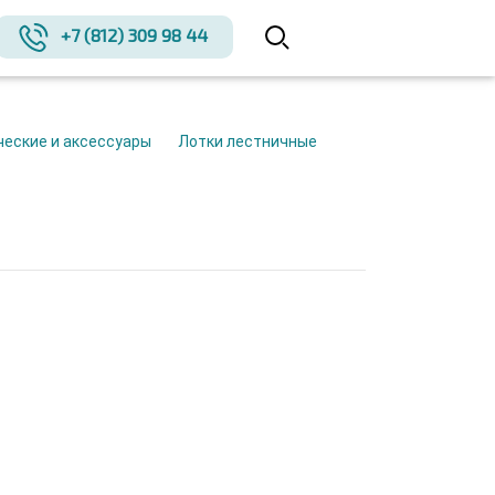
+7 (812) 309 98 44
ческие и аксессуары
Лотки лестничные