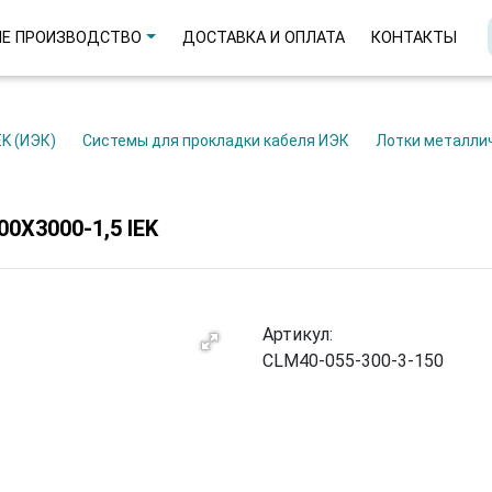
Е ПРОИЗВОДСТВО
ДОСТАВКА И ОПЛАТА
КОНТАКТЫ
EK (ИЭК)
Системы для прокладки кабеля ИЭК
Лотки металли
Х3000-1,5 IEK
Артикул:
CLM40-055-300-3-150