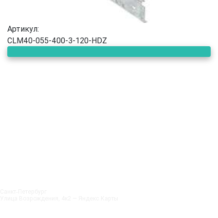
Артикул:
CLM40-055-400-3-120-HDZ
Санкт‑Петербург
Улица Возрождения, 4к2 — Яндекс.Карты