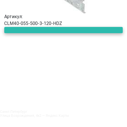
Артикул:
CLM40-055-500-3-120-HDZ
Санкт‑Петербург
Улица Возрождения, 4к2 — Яндекс.Карты