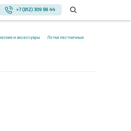
+7 (812) 309 98 44
ческие и аксессуары
Лотки лестничные