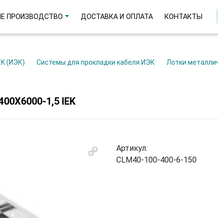
Е ПРОИЗВОДСТВО
ДОСТАВКА И ОПЛАТА
КОНТАКТЫ
EK (ИЭК)
Системы для прокладки кабеля ИЭК
Лотки металли
0Х6000-1,5 IEK
Артикул:
CLM40-100-400-6-150