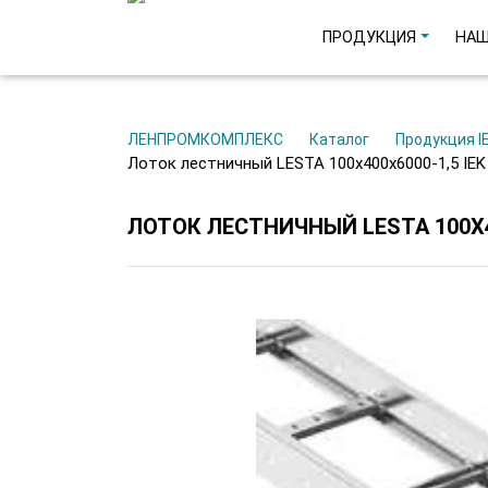
ПРОДУКЦИЯ
НАШ
ЛЕНПРОМКОМПЛЕКС
Каталог
Продукция I
Лоток лестничный LESTA 100х400х6000-1,5 IEK
ЛОТОК ЛЕСТНИЧНЫЙ LESTA 100Х40