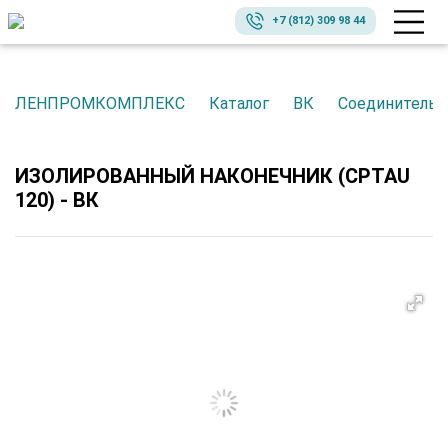
+7 (812) 309 98 44
ЛЕНПРОМКОМПЛЕКС
Каталог
ВК
Соединительн
ИЗОЛИРОВАННЫЙ НАКОНЕЧНИК (CPTAU
120) - ВК