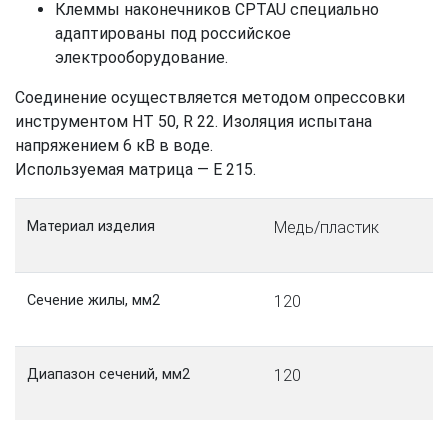
Клеммы наконечников CPTAU специально
адаптированы под российское
электрооборудование.
Соединение осуществляется методом опрессовки
инструментом HT 50, R 22. Изоляция испытана
напряжением 6 кВ в воде.
Используемая матрица — Е 215.
Материал изделия
Медь/пластик
Сечение жилы, мм2
120
Диапазон сечений, мм2
120