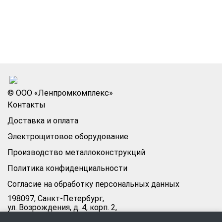
© ООО «Ленпромкомплекс»
Контакты
Доставка и оплата
Электрощитовое оборудование
Производство металлоконструкций
Политика конфиденциальности
Согласие на обработку персональных данных
198097, Санкт-Петербург,
ул. Возрождения, д. 4, корп. 2,
лит.А, кабинет 105А