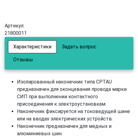
Артикул:
21800011
Характеристики
Задать вопрос
Отзывы
Изолированный наконечник типа CPTAU
предназначен для оконцевания провода марки
СИП при выполнении контактного
присоединения к электроустановкам.
Наконечник фиксируется на токоведущей шине
или на вводах электрических устройств.
Наконечник предназначен для медных и
алюминиевых шин.