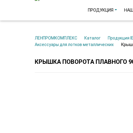
ПРОДУКЦИЯ
НАШ
ЛЕНПРОМКОМПЛЕКС
Каталог
Продукция I
Крыш
Аксессуары для лотков металлических
КРЫШКА ПОВОРОТА ПЛАВНОГО 90Г