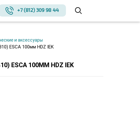
+7 (812) 309 98 44
ческие и аксессуары
В10) ESCA 100мм HDZ IEK
) ESCA 100ММ HDZ IEK