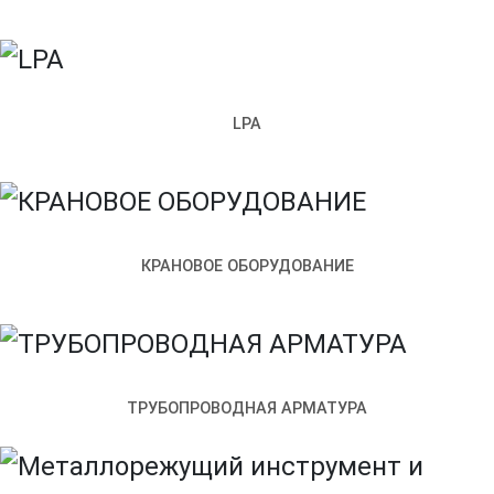
LPA
КРАНОВОЕ ОБОРУДОВАНИЕ
Санкт‑Петербург
Улица Возрождения, 4к2 — Яндекс.Карты
ТРУБОПРОВОДНАЯ АРМАТУРА