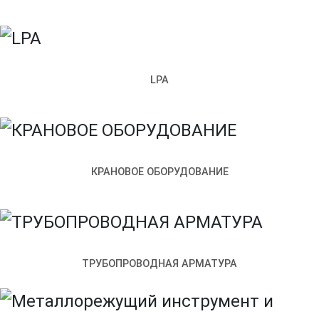
LPA
КРАНОВОЕ ОБОРУДОВАНИЕ
Санкт‑Петербург
Улица Возрождения, 4к2 — Яндекс.Карты
ТРУБОПРОВОДНАЯ АРМАТУРА