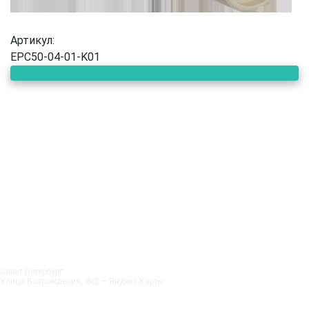
Артикул:
EPC50-04-01-K01
Санкт‑Петербург
Улица Возрождения, 4к2 — Яндекс.Карты