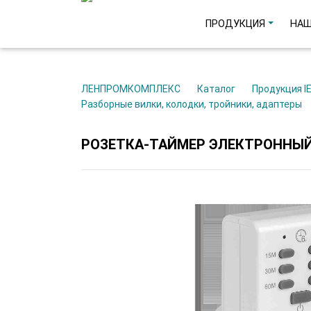
ПРОДУКЦИЯ
НАШ
ЛЕНПРОМКОМПЛЕКС
Каталог
Продукция I
Разборные вилки, колодки, тройники, адаптеры
РОЗЕТКА-ТАЙМЕР ЭЛЕКТРОННЫЙ Р