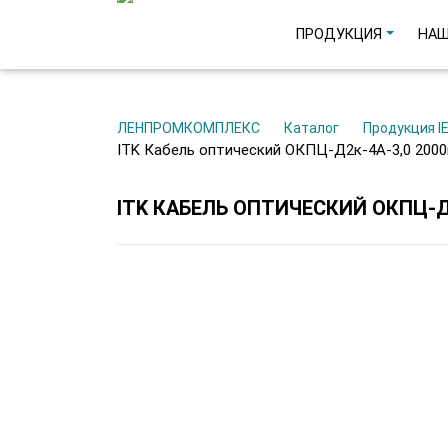
ПРОДУКЦИЯ
НАШ
ЛЕНПРОМКОМПЛЕКС
Каталог
Продукция I
ITK Кабель оптический ОКПЦ-Д2к-4А-3,0 200
ITK КАБЕЛЬ ОПТИЧЕСКИЙ ОКПЦ-Д2