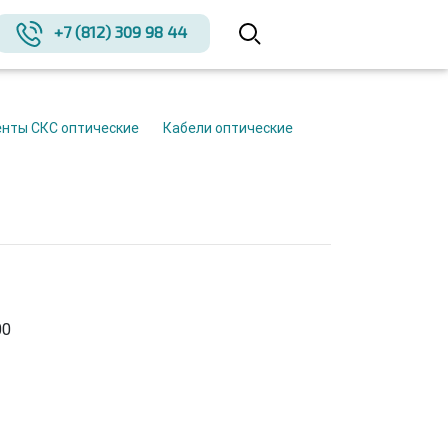
+7 (812) 309 98 44
енты СКС оптические
Кабели оптические
00