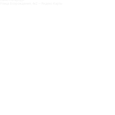
Улица Возрождения, 4к2 — Яндекс.Карты