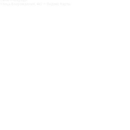
Улица Возрождения, 4к2 — Яндекс.Карты