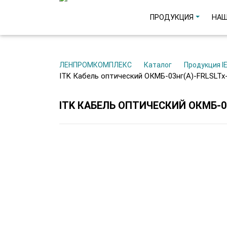
ПРОДУКЦИЯ
НАШ
ЛЕНПРОМКОМПЛЕКС
Каталог
Продукция I
ITK Кабель оптический ОКМБ-03нг(А)-FRLSLTx-
ITK КАБЕЛЬ ОПТИЧЕСКИЙ ОКМБ-03