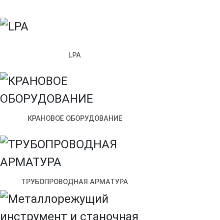
LPA
Санкт‑Петербург
Улица Возрождения, 4к2 — Яндекс.Карты
КРАНОВОЕ ОБОРУДОВАНИЕ
ТРУБОПРОВОДНАЯ АРМАТУРА