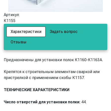
Артикул:
К1155
Характеристики
Задать вопрос
Отзывы
Предназначены для установки полок К1160-К1163А.
Крепятся к строительным элементам сваркой или
пристрелкой с применением скобы К1157.
ТЕХНИЧЕСКИЕ ХАРАКТЕРИСТИКИ
Число отверстий для установки полки:
44.