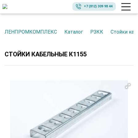
+7 (812) 309 98 44
ЛЕНПРОМКОМПЛЕКС
Каталог
РЗКК
Стойки ка
СТОЙКИ КАБЕЛЬНЫЕ К1155