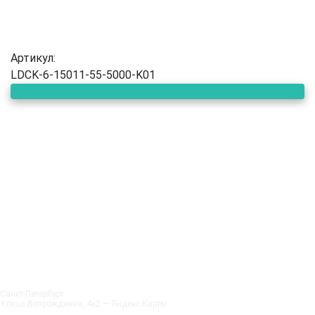
Артикул:
LDCK-6-15011-55-5000-K01
Санкт‑Петербург
Улица Возрождения, 4к2 — Яндекс.Карты