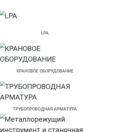
LPA
КРАНОВОЕ ОБОРУДОВАНИЕ
Санкт‑Петербург
Улица Возрождения, 4к2 — Яндекс.Карты
ТРУБОПРОВОДНАЯ АРМАТУРА