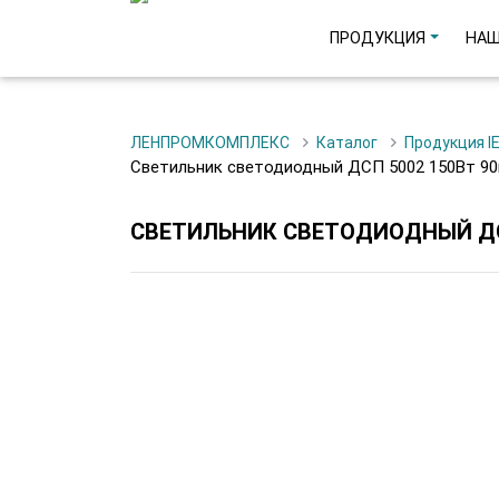
ПРОДУКЦИЯ
НАШ
ЛЕНПРОМКОМПЛЕКС
Каталог
Продукция I
Светильник светодиодный ДСП 5002 150Вт 90
СВЕТИЛЬНИК СВЕТОДИОДНЫЙ ДСП 