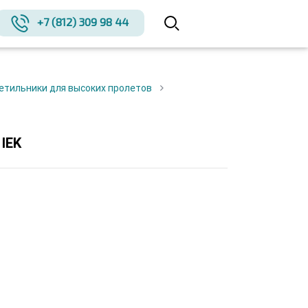
+7 (812) 309 98 44
ветильники для высоких пролетов
IEK