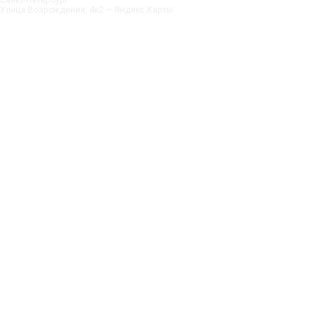
Улица Возрождения, 4к2 — Яндекс.Карты