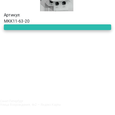
Артикул:
MKK11-63-20
Санкт‑Петербург
Улица Возрождения, 4к2 — Яндекс.Карты