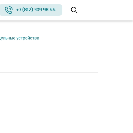
+7 (812) 309 98 44
дульные устройства