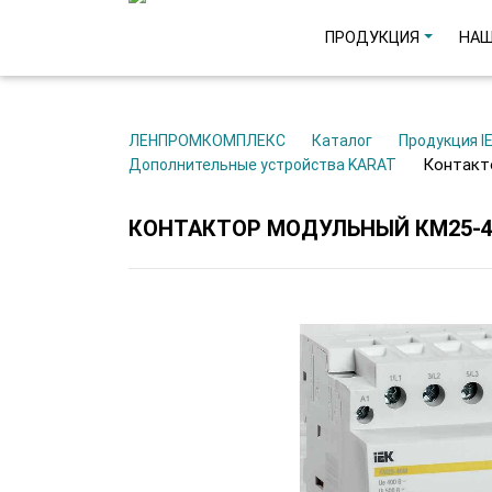
ПРОДУКЦИЯ
НАШ
ЛЕНПРОМКОМПЛЕКС
Каталог
Продукция I
Контак
Дополнительные устройства KARAT
КОНТАКТОР МОДУЛЬНЫЙ КМ25-40