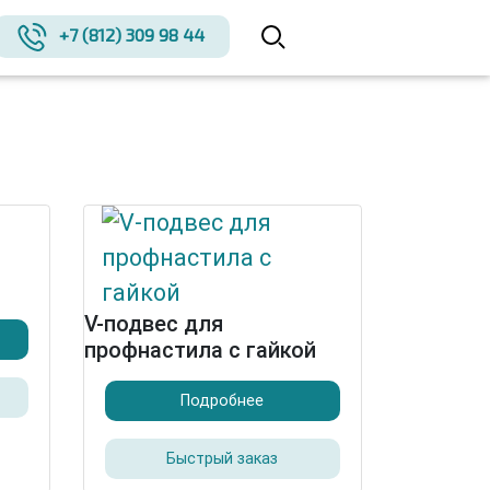
+7 (812) 309 98 44
V-подвес для
профнастила c гайкой
Подробнее
Быстрый заказ