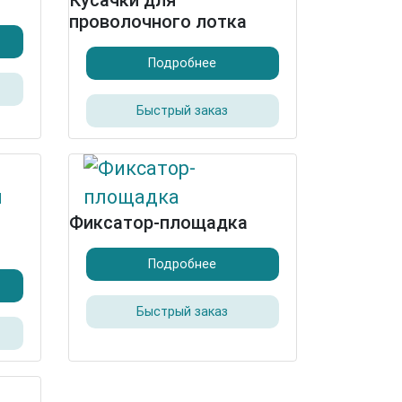
Кусачки для
проволочного лотка
Подробнее
Быстрый заказ
Фиксатор-площадка
Подробнее
Быстрый заказ