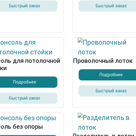
Быстрый заказ
Быстрый заказ
оль для потолочной
Проволочный лоток
ки
Подробнее
Подробнее
Быстрый заказ
Быстрый заказ
оль без опоры