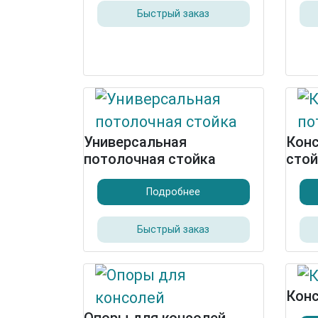
Быстрый заказ
Универсальная
Конс
потолочная стойка
стой
Подробнее
Быстрый заказ
Конс