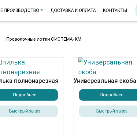
Е ПРОИЗВОДСТВО
ДОСТАВКА И ОПЛАТА
КОНТАКТЫ
Проволочные лотки СИСТЕМА-КМ
ька полнонарезная
Универсальная скоба
Подробнее
Подробнее
Быстрый заказ
Быстрый заказ