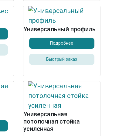
Универсальный профиль
Подробнее
Быстрый заказ
Универсальная
потолочная стойка
усиленная