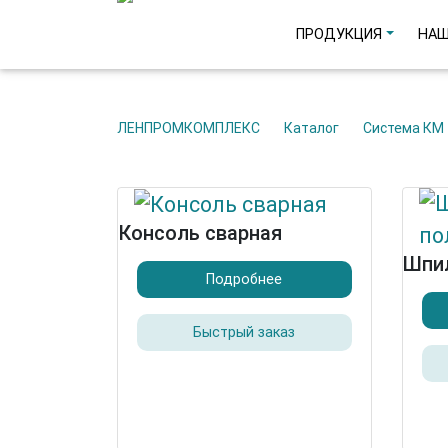
ПРОДУКЦИЯ
НАШ
ЛЕНПРОМКОМПЛЕКС
Каталог
Система КМ
Консоль сварная
Шпил
Подробнее
Быстрый заказ