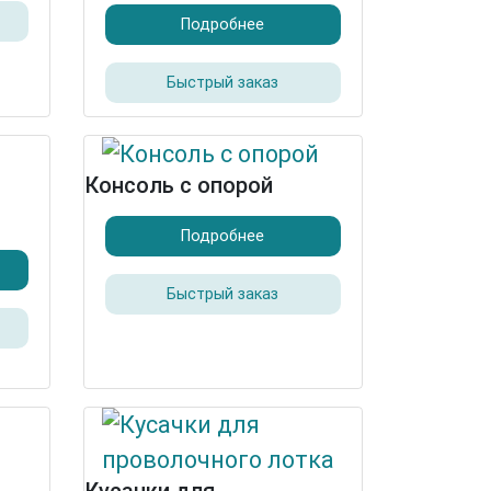
Подробнее
Быстрый заказ
Консоль c опорой
Подробнее
Быстрый заказ