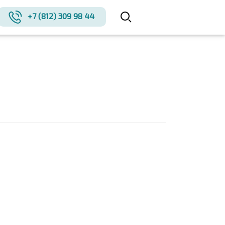
+7 (812) 309 98 44