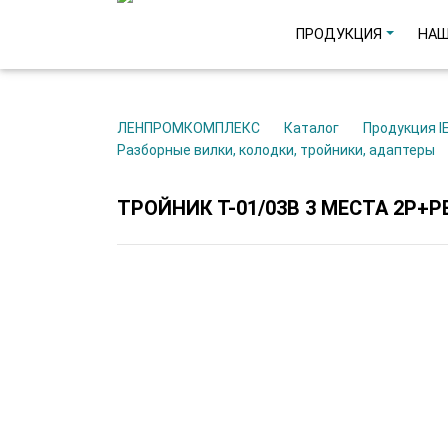
ПРОДУКЦИЯ
НАШ
ЛЕНПРОМКОМПЛЕКС
Каталог
Продукция I
Разборные вилки, колодки, тройники, адаптеры
ТРОЙНИК Т-01/03В 3 МЕСТА 2P+P